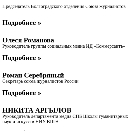
Председатель Волгоградского отделения Союза журналистов
Подробнее »
Олеся Романова
Руководитель группы социальных медиа ИД «Коммерсантъ»
Подробнее »
Роман Серебряный
Секретарь союза журналистов России
Подробнее »
НИКИТА АРГЫЛОВ
Руководитель департамента медиа СПБ Школы гуманитарных
наук и искусств НИУ ВШЭ