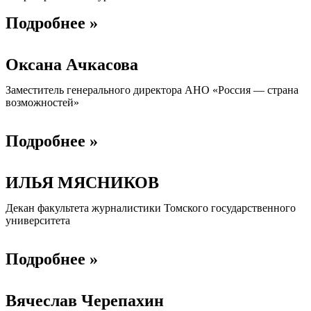
Подробнее »
Оксана Ачкасова
Заместитель генерального директора АНО «Россия — страна
возможностей»
Подробнее »
ИЛЬЯ МЯСНИКОВ
Декан факультета журналистики Томского государственного
университета
Подробнее »
Вячеслав Черепахин