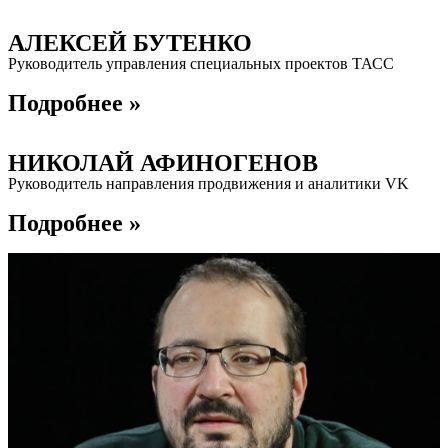
АЛЕКСЕЙ БУТЕНКО
Руководитель управления специальных проектов ТАСС
Подробнее »
НИКОЛАЙ АФИНОГЕНОВ
Руководитель направления продвижения и аналитики VK
Подробнее »