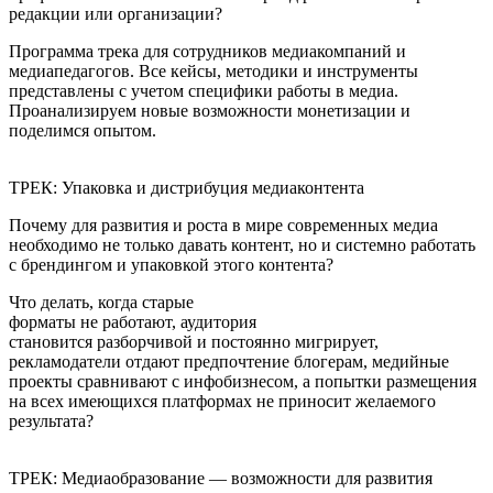
редакции или организации?
Программа трека для сотрудников медиакомпаний и
медиапедагогов. Все кейсы, методики и инструменты
представлены с учетом специфики работы в медиа.
Проанализируем новые возможности монетизации и
поделимся опытом.
ТРЕК: Упаковка и дистрибуция медиаконтента
Почему для развития и роста в мире современных медиа
необходимо не только давать контент, но и системно работать
с брендингом и упаковкой этого контента?
Что делать, когда старые
форматы не работают, аудитория
становится разборчивой и постоянно мигрирует,
рекламодатели отдают предпочтение блогерам, медийные
проекты сравнивают с инфобизнесом, а попытки размещения
на всех имеющихся платформах не приносит желаемого
результата?
ТРЕК: Медиаобразование — возможности для развития