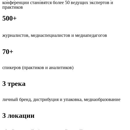
конференции становятся более 50 ведущих экспертов и
практиков
500+
журналистов, медиаспециалистов и медиапедагогов
70+
спикеров (практиков и аналитиков)
3 трека
личный бренд, дистрибуция и упаковка, медиаобразование
3 локации