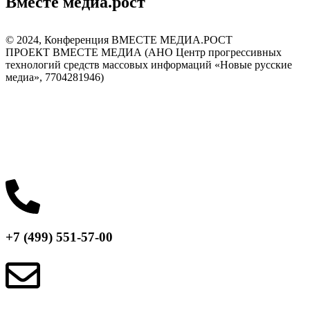
Вместе медиа.рост
©️ 2024, Конференция ВМЕСТЕ МЕДИА.РОСТ
ПРОЕКТ ВМЕСТЕ МЕДИА (АНО Центр прогрессивных
технологий средств массовых информаций «Новые русские
медиа», 7704281946)
Политика конфиденциальности
Согласие на обработку персональных данных
Публичная оферта
+7 (499) 551-57-00