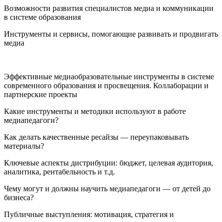
Возможности развития специалистов медиа и коммуникации
в системе образования
Инструменты и сервисы, помогающие развивать и продвигать
медиа
Эффективные медиаобразовательные инструменты в системе
современного образования и просвещения. Коллаборации и
партнерские проекты
Какие инструменты и методики используют в работе
медиапедагоги?
Как делать качественные ресайзы — переупаковывать
материалы?
Ключевые аспекты дистрибуции: бюджет, целевая аудитория,
аналитика, рентабельность и т.д.
Чему могут и должны научить медиапедагоги — от детей до
бизнеса?
Публичные выступления: мотивация, стратегия и