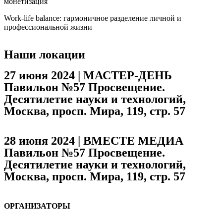
монетизация
Work-life balance: гармоничное разделение личной и
профессиональной жизни
Наши локации
27 июня 2024 | МАСТЕР-ДЕНЬ
Павильон №57 Просвещение.
Десятилетие науки и технологий,
Москва, просп. Мира, 119, стр. 57
28 июня 2024 | ВМЕСТЕ МЕДИА
Павильон №57 Просвещение.
Десятилетие науки и технологий,
Москва, просп. Мира, 119, стр. 57
ОРГАНИЗАТОРЫ