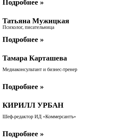
Подробнее »
Татьяна Мужицкая
Психолог, писательница
Подробнее »
Тамара Карташева
Медиаконсультант и бизнес-тренер
Подробнее »
КИРИЛЛ УРБАН
Шеф-редактор ИД «Коммерсантъ»
Подробнее »