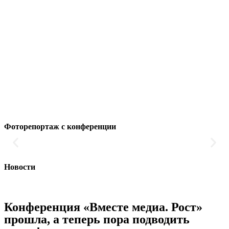
Фоторепортаж с конференции
Новости
Конференция «Вместе медиа. Рост»
прошла, а теперь пора подводить