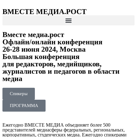
ВМЕСТЕ МЕДИА.РОСТ
Вместе медиа.рост
Офлайн/онлайн конференция
26-28 июня 2024, Москва
Большая конференция
для редакторов, медийщиков,
журналистов и педагогов в области
медиа
Спикеры
ПРОГРАММА
Ежегодно ВМЕСТЕ МЕДИА объединяет более 500
представителей медиасферы федеральных, региональных,
корпоративных, студенческих медиа. Ежегодно спикерами