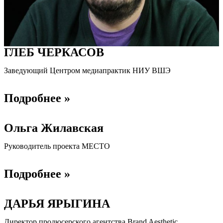
ГЛЕБ ЧЕРКАСОВ
Заведующий Центром медиапрактик НИУ ВШЭ
Подробнее »
Ольга Жилавская
Руководитель проекта МЕСТО
Подробнее »
ДАРЬЯ ЯРЫГИНА
Директор продюсерского агентства Brand Aesthetic