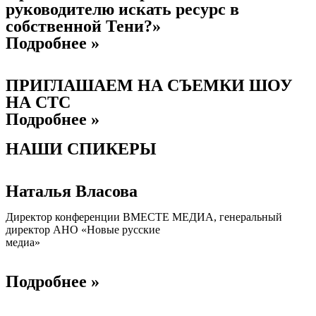
руководителю искать ресурс в
собственной Тени?»
Подробнее »
ПРИГЛАШАЕМ НА СЪЕМКИ ШОУ
НА СТС
Подробнее »
НАШИ СПИКЕРЫ
Наталья Власова
Директор конференции ВМЕСТЕ МЕДИА, генеральный
директор АНО «Новые русские
медиа»
Подробнее »