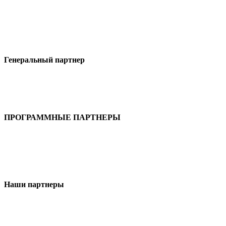
Генеральный партнер
ПРОГРАММНЫЕ ПАРТНЕРЫ
Наши партнеры