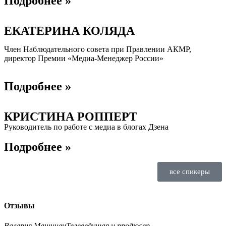
Подробнее »
ЕКАТЕРИНА КОЛЯДА
Член Наблюдательного совета при Правлении АКМР,
директор Премии «Медиа-Менеджер России»
Подробнее »
КРИСТИНА РОППЕРТ
Руководитель по работе с медиа в блогах Дзена
Подробнее »
все спикеры
Отзывы
Валерия Машинец
Телеведущая и продюсер