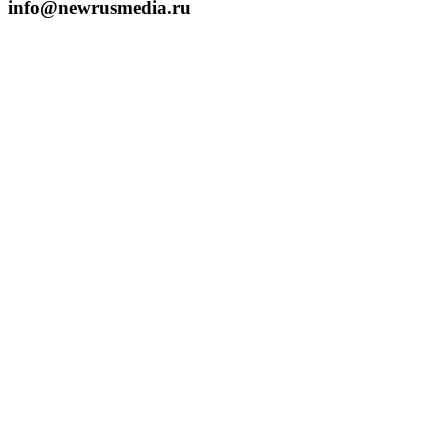
info@newrusmedia.ru