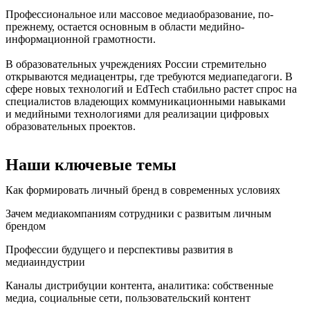
Профессиональное или массовое медиаобразование, по-
прежнему, остается основным в области медийно-
информационной грамотности.
В образовательных учреждениях России стремительно
открываются медиацентры, где требуются медиапедагоги. В
сфере новых технологий и EdTech стабильно растет спрос на
специалистов владеющих коммуникационными навыками
и медийными технологиями для реализации цифровых
образовательных проектов.
Наши ключевые темы
Как формировать личный бренд в современных условиях
Зачем медиакомпаниям сотрудники с развитым личным
брендом
Профессии будущего и перспективы развития в
медиаиндустрии
Каналы дистрибуции контента, аналитика: собственные
медиа, социальные сети, пользовательский контент