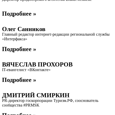
Подробнее »
Олег Санников
Главный редактор интернет-редакции региональной службы
«Интерфакса»
Подробнее »
ВЯЧЕСЛАВ ПРОХОРОВ
IT-евангелист «В​Контакте»​
Подробнее »
ДМИТРИЙ СМИРКИН
PR-директор госкорпорации Туризм.РФ, сооснователь
сообщества #PRMSK