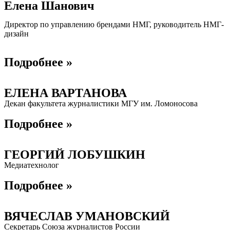
Елена Шанович
Директор по управлению брендами НМГ, руководитель НМГ-
дизайн
Подробнее »
ЕЛЕНА ВАРТАНОВА
Декан факультета журналистики МГУ им. Ломоносова
Подробнее »
ГЕОРГИЙ ЛОБУШКИН
Медиатехнолог
Подробнее »
ВЯЧЕСЛАВ УМАНОВСКИЙ
Секретарь Союза журналистов России