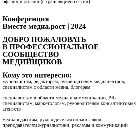
офлайн и онлайн (с трансляцией сессий)
Конференция
Вместе медиа.рост | 2024
ДОБРО ПОЖАЛОВАТЬ
В ПРОФЕССИОНАЛЬНОЕ
СООБЩЕСТВО
МЕДИЙЩИКОВ
Кому это интересно:
журналистам, редакторам, руководителям медиацентров,
специалистам с области медиа, блогерам
специалистам в области медиа и коммуникации, PR-
специалистам, маркетологам, руководителям консалтинговых
агентств
медиапедагогам, руководителям онлайн-школ,
преподавателям журналистики, рекламы и коммуникаций