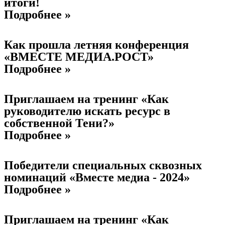
итоги!
Подробнее »
Как прошла летняя конференция
«ВМЕСТЕ МЕДИА.РОСТ»
Подробнее »
Приглашаем на тренинг «Как
руководителю искать ресурс в
собственной Тени?»
Подробнее »
Победители специальных сквозных
номинаций «Вместе медиа - 2024»
Подробнее »
Приглашаем на тренинг «Как