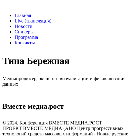
Главная
Live (трансляция)
Новости
Спикеры
Программа
Контакты
Тина Бережная
Медиапродюсер, эксперт в визуализации и физикализация
данных
Вместе медиа.рост
©️ 2024, Конференция ВМЕСТЕ МЕДИА.РОСТ
ПРОЕКТ ВМЕСТЕ МЕДИА (АНО Центр прогрессивных
технологий средств массовых информаций «Новые русские