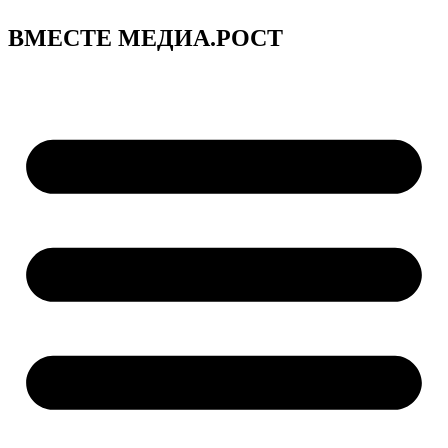
ВМЕСТЕ МЕДИА.РОСТ