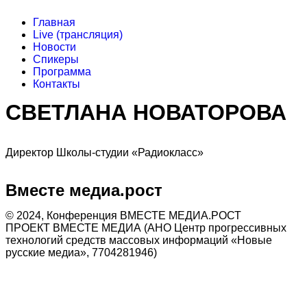
Главная
Live (трансляция)
Новости
Спикеры
Программа
Контакты
СВЕТЛАНА НОВАТОРОВА
Директор Школы-студии «Радиокласс»
Вместе медиа.рост
©️ 2024, Конференция ВМЕСТЕ МЕДИА.РОСТ
ПРОЕКТ ВМЕСТЕ МЕДИА (АНО Центр прогрессивных
технологий средств массовых информаций «Новые
русские медиа», 7704281946)
Политика конфиденциальности
Согласие на обработку персональных данных
Публичная оферта