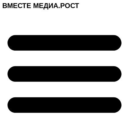
ВМЕСТЕ МЕДИА.РОСТ