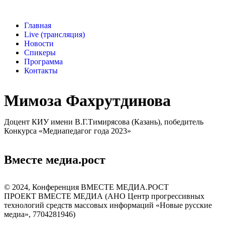
Главная
Live (трансляция)
Новости
Спикеры
Программа
Контакты
Мимоза Фахрутдинова
Доцент КИУ имени В.Г.Тимирясова (Казань), победитель
Конкурса «Медиапедагог года 2023»
Вместе медиа.рост
©️ 2024, Конференция ВМЕСТЕ МЕДИА.РОСТ
ПРОЕКТ ВМЕСТЕ МЕДИА (АНО Центр прогрессивных
технологий средств массовых информаций «Новые русские
медиа», 7704281946)