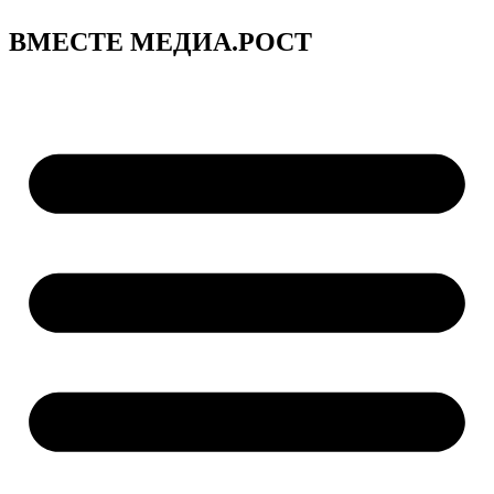
ВМЕСТЕ МЕДИА.РОСТ