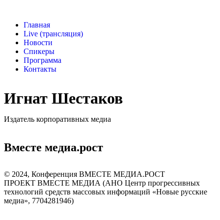
Главная
Live (трансляция)
Новости
Спикеры
Программа
Контакты
Игнат Шестаков
Издатель корпоративных медиа
Вместе медиа.рост
©️ 2024, Конференция ВМЕСТЕ МЕДИА.РОСТ
ПРОЕКТ ВМЕСТЕ МЕДИА (АНО Центр прогрессивных
технологий средств массовых информаций «Новые русские
медиа», 7704281946)