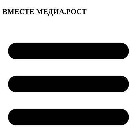
ВМЕСТЕ МЕДИА.РОСТ